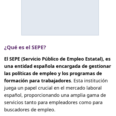
¿Qué es el SEPE?
El SEPE (Servicio Público de Empleo Estatal), es
una entidad española encargada de gestionar
las políticas de empleo y los programas de
formación para trabajadores
. Esta institución
juega un papel crucial en el mercado laboral
español, proporcionando una amplia gama de
servicios tanto para empleadores como para
buscadores de empleo.