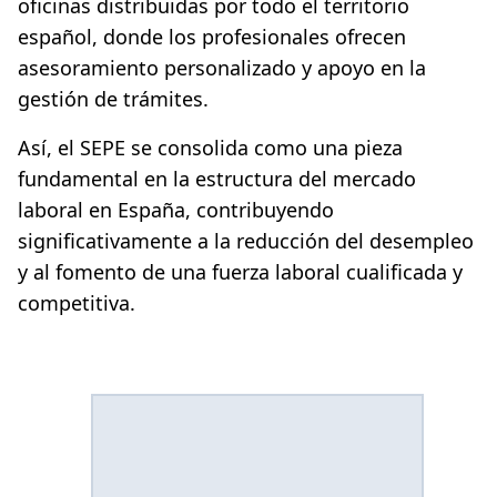
oficinas distribuidas por todo el territorio
español, donde los profesionales ofrecen
asesoramiento personalizado y apoyo en la
gestión de trámites.
Así, el SEPE se consolida como una pieza
fundamental en la estructura del mercado
laboral en España, contribuyendo
significativamente a la reducción del desempleo
y al fomento de una fuerza laboral cualificada y
competitiva.