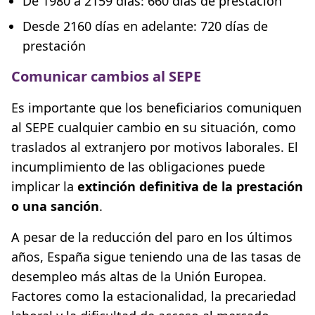
De 1980 a 2159 días: 660 días de prestación
Desde 2160 días en adelante: 720 días de
prestación
Comunicar cambios al SEPE
Es importante que los beneficiarios comuniquen
al SEPE cualquier cambio en su situación, como
traslados al extranjero por motivos laborales. El
incumplimiento de las obligaciones puede
implicar la
extinción definitiva de la prestación
o una sanción
.
A pesar de la reducción del paro en los últimos
años, España sigue teniendo una de las tasas de
desempleo más altas de la Unión Europea.
Factores como la estacionalidad, la precariedad