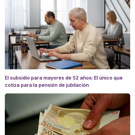
El subsidio para mayores de 52 años: El único que
cotiza para la pensión de jubilación