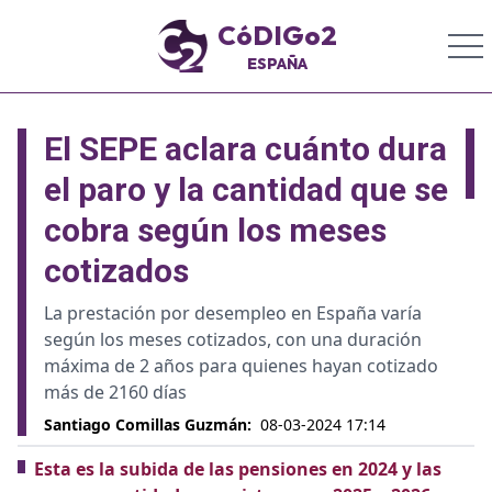
CóDIGo2
ESPAÑA
El SEPE aclara cuánto dura
el paro y la cantidad que se
cobra según los meses
cotizados
La prestación por desempleo en España varía
según los meses cotizados, con una duración
máxima de 2 años para quienes hayan cotizado
más de 2160 días
Santiago Comillas Guzmán
:
08-03-2024 17:14
Esta es la subida de las pensiones en 2024 y las