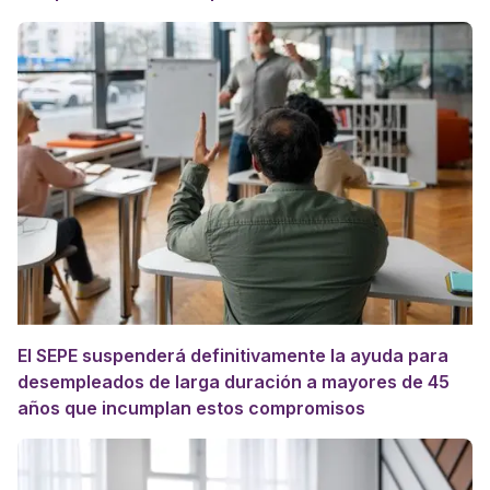
El SEPE suspenderá definitivamente la ayuda para
desempleados de larga duración a mayores de 45
años que incumplan estos compromisos