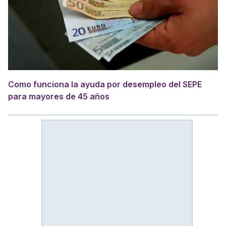
Como funciona la ayuda por desempleo del SEPE
para mayores de 45 años