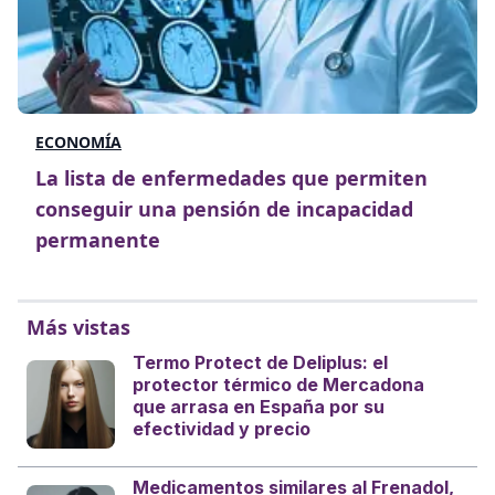
ECONOMÍA
La lista de enfermedades que permiten
conseguir una pensión de incapacidad
permanente
Más vistas
Termo Protect de Deliplus: el
protector térmico de Mercadona
que arrasa en España por su
efectividad y precio
Medicamentos similares al Frenadol,