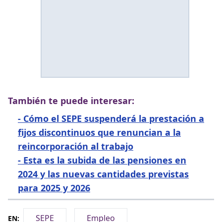
También te puede interesar:
-
Cómo el SEPE suspenderá la prestación a
fijos discontinuos que renuncian a la
reincorporación al trabajo
-
Esta es la subida de las pensiones en
2024 y las nuevas cantidades previstas
para 2025 y 2026
SEPE
Empleo
EN: