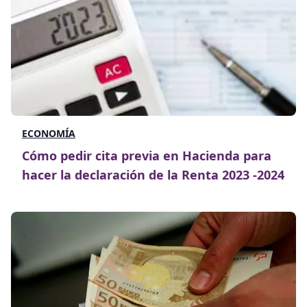
ECONOMÍA
Cómo pedir cita previa en Hacienda para
hacer la declaración de la Renta 2023 -2024