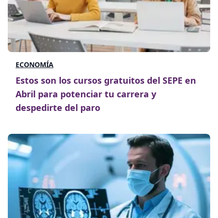
ECONOMÍA
Estos son los cursos gratuitos del SEPE en
Abril para potenciar tu carrera y
despedirte del paro