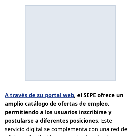
A través de su portal web
, el SEPE ofrece un
amplio catálogo de ofertas de empleo,
permitiendo a los usuarios inscribirse y
postularse a diferentes posiciones.
Este
servicio digital se complementa con una red de