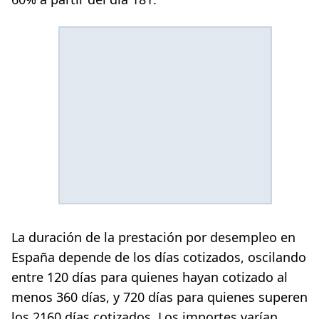
La duración de la prestación por desempleo en
España depende de los días cotizados, oscilando
entre 120 días para quienes hayan cotizado al
menos 360 días, y 720 días para quienes superen
los 2160 días cotizados. Los importes varían