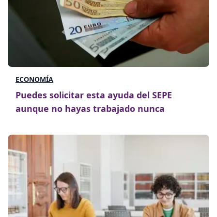
ECONOMÍA
Puedes solicitar esta ayuda del SEPE
aunque no hayas trabajado nunca