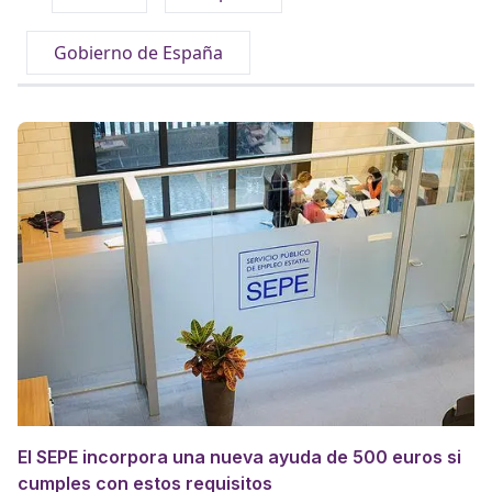
Gobierno de España
El SEPE incorpora una nueva ayuda de 500 euros si
cumples con estos requisitos