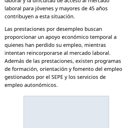
laboral y la dificultad de acceso al mercado
laboral para jóvenes y mayores de 45 años
contribuyen a esta situación.
Las prestaciones por desempleo buscan
proporcionar un apoyo económico temporal a
quienes han perdido su empleo, mientras
intentan reincorporarse al mercado laboral.
Además de las prestaciones, existen programas
de formación, orientación y fomento del empleo
gestionados por el SEPE y los servicios de
empleo autonómicos.