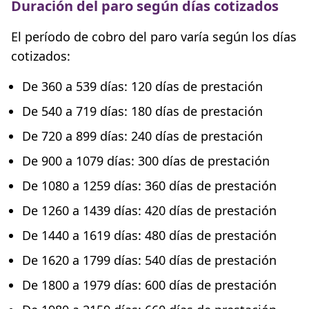
Duración del paro según días cotizados
El período de cobro del paro varía según los días
cotizados:
De 360 a 539 días: 120 días de prestación
De 540 a 719 días: 180 días de prestación
De 720 a 899 días: 240 días de prestación
De 900 a 1079 días: 300 días de prestación
De 1080 a 1259 días: 360 días de prestación
De 1260 a 1439 días: 420 días de prestación
De 1440 a 1619 días: 480 días de prestación
De 1620 a 1799 días: 540 días de prestación
De 1800 a 1979 días: 600 días de prestación