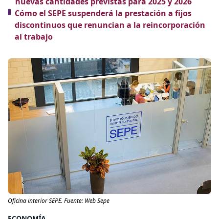
nuevas cantidades previstas para 2025 y 2026
Cómo el SEPE suspenderá la prestación a fijos
discontinuos que renuncian a la reincorporación
al trabajo
Oficina interior SEPE. Fuente: Web Sepe
ECONOMÍA