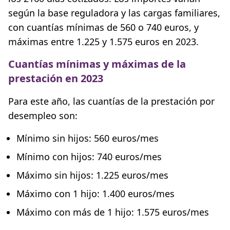
según la base reguladora y las cargas familiares,
con cuantías mínimas de 560 o 740 euros, y
máximas entre 1.225 y 1.575 euros en 2023.
Cuantías mínimas y máximas de la
prestación en 2023
Para este año, las cuantías de la prestación por
desempleo son:
Mínimo sin hijos: 560 euros/mes
Mínimo con hijos: 740 euros/mes
Máximo sin hijos: 1.225 euros/mes
Máximo con 1 hijo: 1.400 euros/mes
Máximo con más de 1 hijo: 1.575 euros/mes