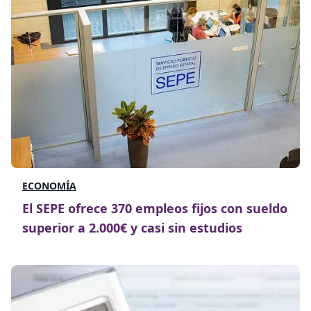
ECONOMÍA
El SEPE ofrece 370 empleos fijos con sueldo
superior a 2.000€ y casi sin estudios