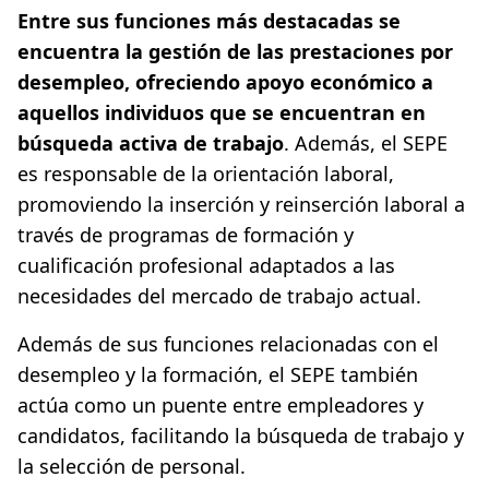
Entre sus funciones más destacadas se
encuentra la gestión de las prestaciones por
desempleo, ofreciendo apoyo económico a
aquellos individuos que se encuentran en
búsqueda activa de trabajo
. Además, el SEPE
es responsable de la orientación laboral,
promoviendo la inserción y reinserción laboral a
través de programas de formación y
cualificación profesional adaptados a las
necesidades del mercado de trabajo actual.
Además de sus funciones relacionadas con el
desempleo y la formación, el SEPE también
actúa como un puente entre empleadores y
candidatos, facilitando la búsqueda de trabajo y
la selección de personal.