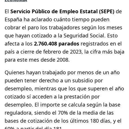
El
Servicio Público de Empleo Estatal (SEPE)
de
España ha aclarado cuánto tiempo pueden
cobrar el paro los trabajadores según los meses
que hayan cotizado a la Seguridad Social. Esto
afecta a los
2.760.408 parados
registrados en el
país a cierre de febrero de 2023, la cifra más baja
para este mes desde 2008.
Quienes hayan trabajado por menos de un año
pueden tener derecho a un subsidio por
desempleo, mientras que los que superen el año
cotizado sí acceden a la prestación por
desempleo. El importe se calcula según la base
reguladora, siendo el 70% de la media de las
bases de cotización de los últimos 180 días, y el
60% a partir del día 181.