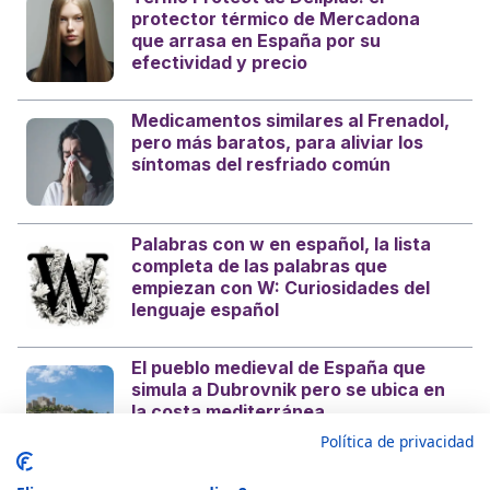
protector térmico de Mercadona
que arrasa en España por su
efectividad y precio
Medicamentos similares al Frenadol,
pero más baratos, para aliviar los
síntomas del resfriado común
Palabras con w en español, la lista
completa de las palabras que
empiezan con W: Curiosidades del
lenguaje español
El pueblo medieval de España que
simula a Dubrovnik pero se ubica en
la costa mediterránea
Política de privacidad