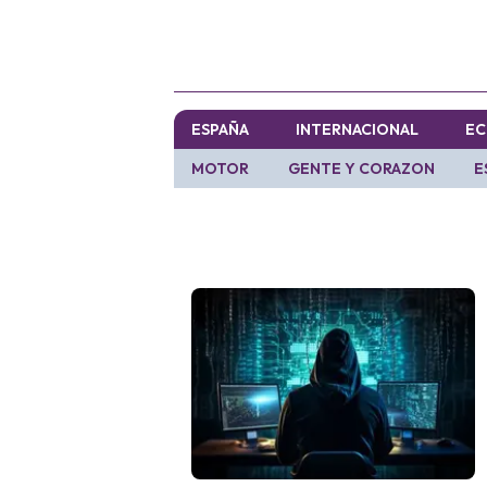
ESPAÑA
INTERNACIONAL
EC
MOTOR
GENTE Y CORAZON
E