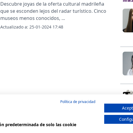
Descubre joyas de la oferta cultural madrileña
que se esconden lejos del radar turístico. Cinco
museos menos conocidos,
...
Actualizado a:
25-01-2024 17:48
Política de privacidad
Acept
Config
ión predeterminada de solo las cookie