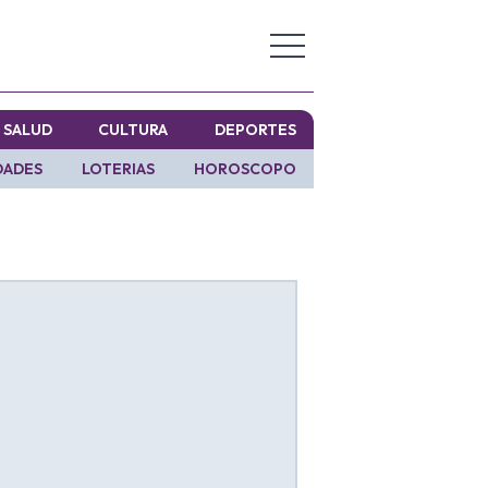
SALUD
CULTURA
DEPORTES
DADES
LOTERIAS
HOROSCOPO