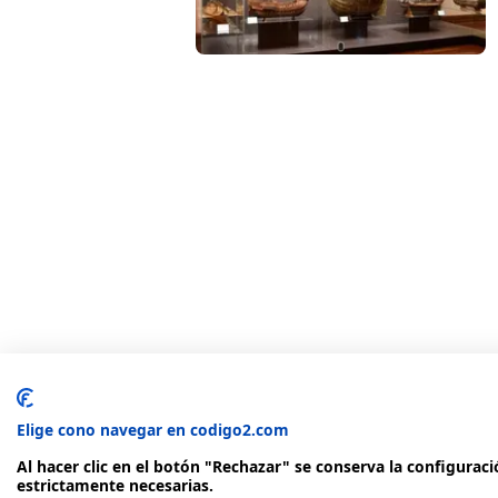
Elige cono navegar en codigo2.com
Al hacer clic en el botón "Rechazar" se conserva la configurac
estrictamente necesarias.