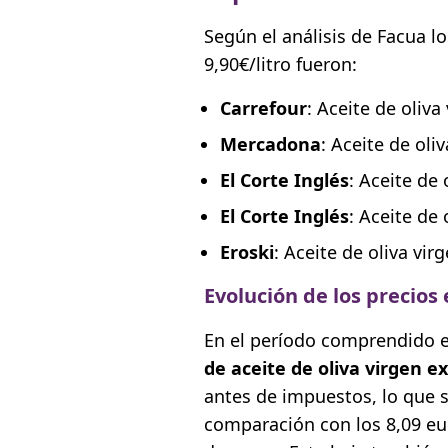
Según el análisis de Facua lo
9,90€/litro fueron:
Carrefour
: Aceite de oliva
Mercadona
: Aceite de oli
El Corte Inglés
: Aceite de 
El Corte Inglés
: Aceite de 
Eroski
: Aceite de oliva vir
Evolución de los precios
En el período comprendido ent
de aceite de oliva virgen e
antes de impuestos, lo que 
comparación con los 8,09 e