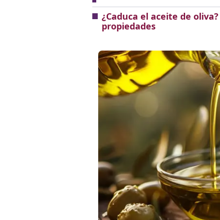
¿Caduca el aceite de oliva
propiedades