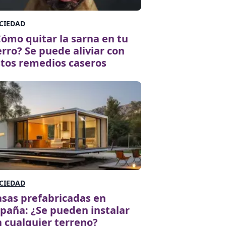
CIEDAD
ómo quitar la sarna en tu
rro? Se puede aliviar con
tos remedios caseros
CIEDAD
sas prefabricadas en
paña: ¿Se pueden instalar
 cualquier terreno?