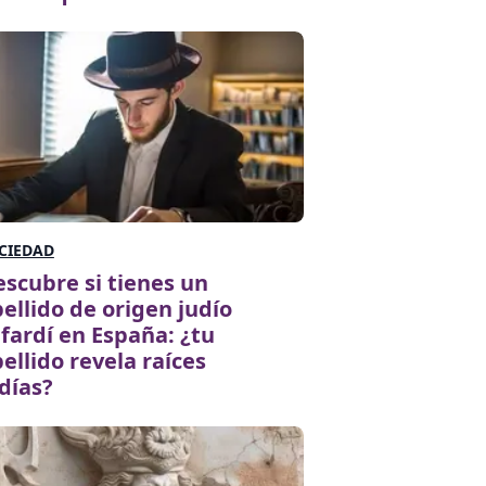
CIEDAD
scubre si tienes un
ellido de origen judío
fardí en España: ¿tu
ellido revela raíces
días?