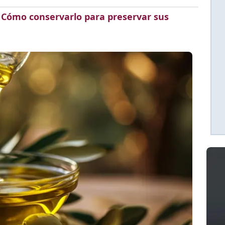
? Cómo conservarlo para preservar sus