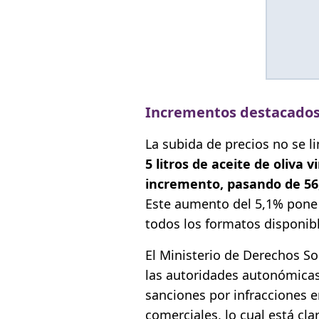
Incrementos destacados
La subida de precios no se li
5 litros de aceite de oliva
incremento, pasando de 56,
Este aumento del 5,1% pone
todos los formatos disponibl
El Ministerio de Derechos S
las autoridades autonómicas
sanciones por infracciones e
comerciales, lo cual está cla