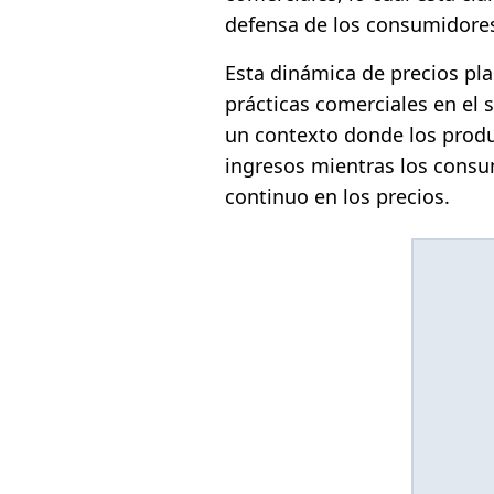
defensa de los consumidore
Esta dinámica de precios pl
prácticas comerciales en el 
un contexto donde los produ
ingresos mientras los cons
continuo en los precios.