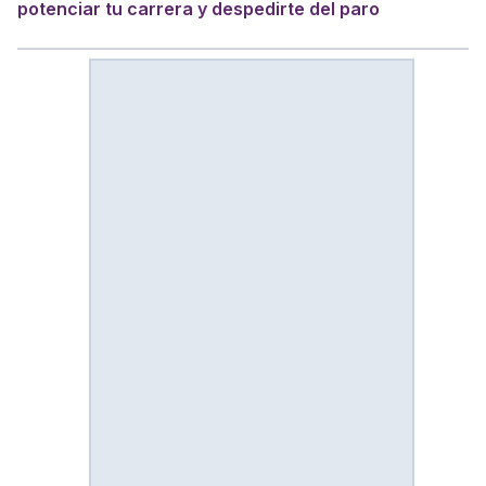
potenciar tu carrera y despedirte del paro