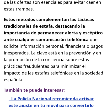
de las ofertas son esenciales para evitar caer en
estas trampas.
Estos métodos complementan las tácticas
tradicionales de estafa, destacando la
importancia de permanecer alerta y escéptico
ante cualquier comunicación telefónica
que
solicite información personal, financiera o pagos
inesperados. La clave está en la prevención y en
la promoción de la conciencia sobre estas
prácticas fraudulentas para minimizar el
impacto de las estafas telefónicas en la sociedad
española.
También te puede interesar:
-
La Policía Nacional recomienda activar
este ajuste en tu móvil para convertirlo