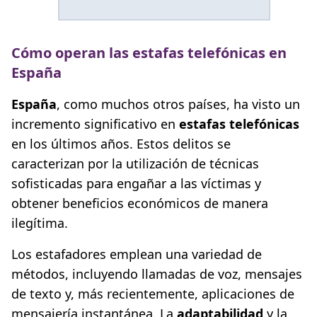
Cómo operan las estafas telefónicas en
España
España
, como muchos otros países, ha visto un
incremento significativo en
estafas telefónicas
en los últimos años. Estos delitos se
caracterizan por la utilización de técnicas
sofisticadas para engañar a las víctimas y
obtener beneficios económicos de manera
ilegítima.
Los estafadores emplean una variedad de
métodos, incluyendo llamadas de voz, mensajes
de texto y, más recientemente, aplicaciones de
mensajería instantánea. La
adaptabilidad
y la