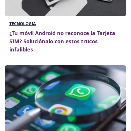
TECNOLOGIA
¿Tu móvil Android no reconoce la Tarjeta
SIM? Soluciónalo con estos trucos
infalibles