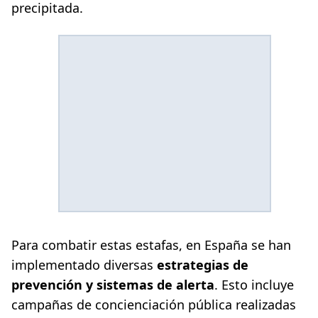
precipitada.
Para combatir estas estafas, en España se han
implementado diversas
estrategias de
prevención y sistemas de alerta
. Esto incluye
campañas de concienciación pública realizadas