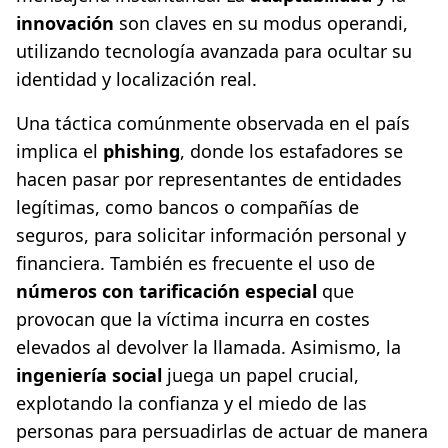
innovación
son claves en su modus operandi,
utilizando tecnología avanzada para ocultar su
identidad y localización real.
Una táctica comúnmente observada en el país
implica el
phishing
, donde los estafadores se
hacen pasar por representantes de entidades
legítimas, como bancos o compañías de
seguros, para solicitar información personal y
financiera. También es frecuente el uso de
números con tarificación especial
que
provocan que la víctima incurra en costes
elevados al devolver la llamada. Asimismo, la
ingeniería social
juega un papel crucial,
explotando la confianza y el miedo de las
personas para persuadirlas de actuar de manera