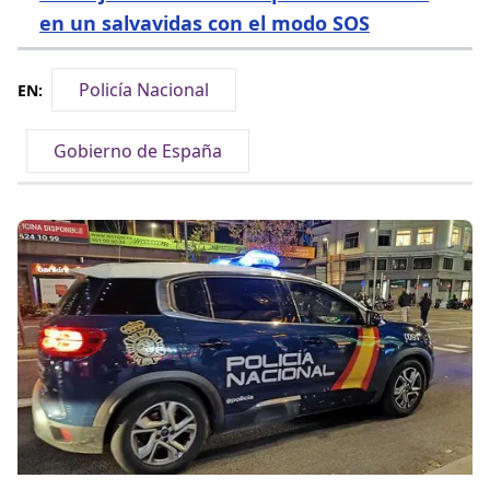
en un salvavidas con el modo SOS
Policía Nacional
EN:
Gobierno de España