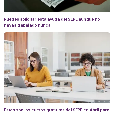
Puedes solicitar esta ayuda del SEPE aunque no
hayas trabajado nunca
Estos son los cursos gratuitos del SEPE en Abril para