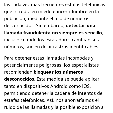
las cada vez más frecuentes estafas telefónicas
que introducen miedo e incertidumbre en la
población, mediante el uso de números
desconocidos. Sin embargo,
detectar una
llamada fraudulenta no siempre es sencillo
,
incluso cuando los estafadores cambian sus
números, suelen dejar rastros identificables.
Para detener estas llamadas incómodas y
potencialmente peligrosas, los especialistas
recomiendan
bloquear los números
desconocidos
. Esta medida se puede aplicar
tanto en dispositivos Android como iOS,
permitiendo detener la cadena de intentos de
estafas telefónicas. Así, nos ahorraríamos el
ruido de las llamadas y la posible exposición a