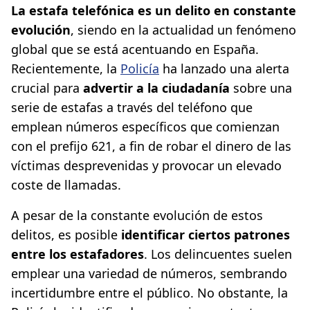
La estafa telefónica es un delito en constante
evolución
, siendo en la actualidad un fenómeno
global que se está acentuando en España.
Recientemente, la
Policía
ha lanzado una alerta
crucial para
advertir a la ciudadanía
sobre una
serie de estafas a través del teléfono que
emplean números específicos que comienzan
con el prefijo 621, a fin de robar el dinero de las
víctimas desprevenidas y provocar un elevado
coste de llamadas.
A pesar de la constante evolución de estos
delitos, es posible
identificar ciertos patrones
entre los estafadores
. Los delincuentes suelen
emplear una variedad de números, sembrando
incertidumbre entre el público. No obstante, la