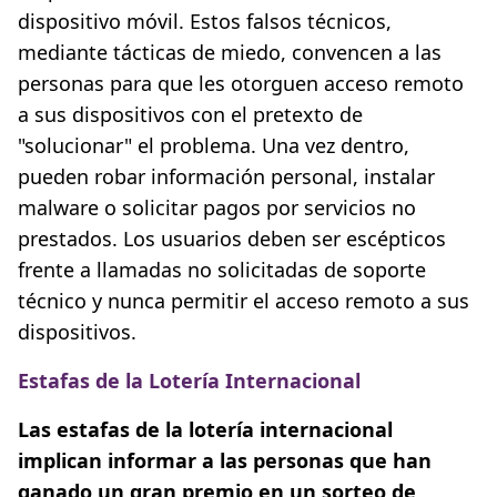
dispositivo móvil. Estos falsos técnicos,
mediante tácticas de miedo, convencen a las
personas para que les otorguen acceso remoto
a sus dispositivos con el pretexto de
"solucionar" el problema. Una vez dentro,
pueden robar información personal, instalar
malware o solicitar pagos por servicios no
prestados. Los usuarios deben ser escépticos
frente a llamadas no solicitadas de soporte
técnico y nunca permitir el acceso remoto a sus
dispositivos.
Estafas de la Lotería Internacional
Las estafas de la lotería internacional
implican informar a las personas que han
ganado un gran premio en un sorteo de