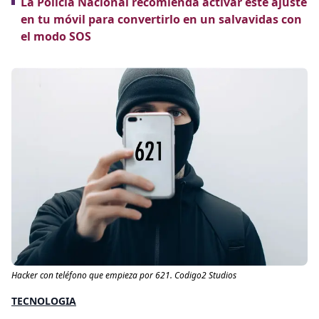
La Policía Nacional recomienda activar este ajuste
en tu móvil para convertirlo en un salvavidas con
el modo SOS
Hacker con teléfono que empieza por 621. Codigo2 Studios
TECNOLOGIA