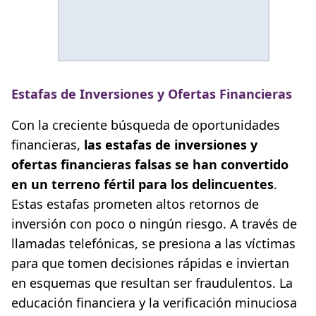
Estafas de Inversiones y Ofertas Financieras
Con la creciente búsqueda de oportunidades
financieras,
las estafas de inversiones y
ofertas financieras falsas se han convertido
en un terreno fértil para los delincuentes
.
Estas estafas prometen altos retornos de
inversión con poco o ningún riesgo. A través de
llamadas telefónicas, se presiona a las víctimas
para que tomen decisiones rápidas e inviertan
en esquemas que resultan ser fraudulentos. La
educación financiera y la verificación minuciosa