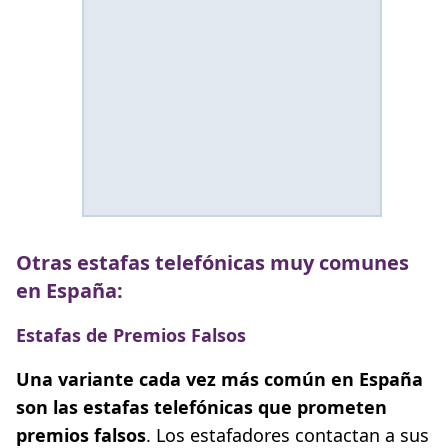
Otras estafas telefónicas muy comunes
en España:
Estafas de Premios Falsos
Una variante cada vez más común en España
son las estafas telefónicas que prometen
premios falsos
. Los estafadores contactan a sus