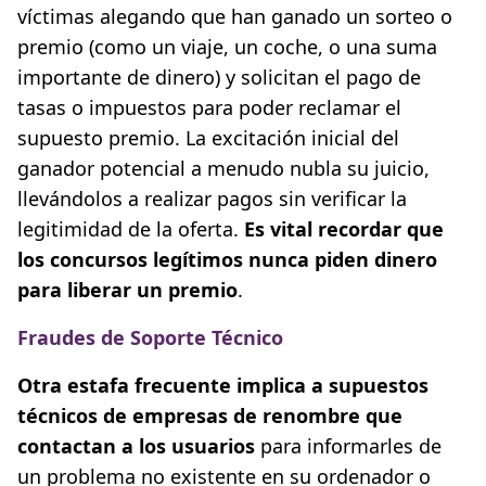
víctimas alegando que han ganado un sorteo o
premio (como un viaje, un coche, o una suma
importante de dinero) y solicitan el pago de
tasas o impuestos para poder reclamar el
supuesto premio. La excitación inicial del
ganador potencial a menudo nubla su juicio,
llevándolos a realizar pagos sin verificar la
legitimidad de la oferta.
Es vital recordar que
los concursos legítimos nunca piden dinero
para liberar un premio
.
Fraudes de Soporte Técnico
Otra estafa frecuente implica a supuestos
técnicos de empresas de renombre que
contactan a los usuarios
para informarles de
un problema no existente en su ordenador o