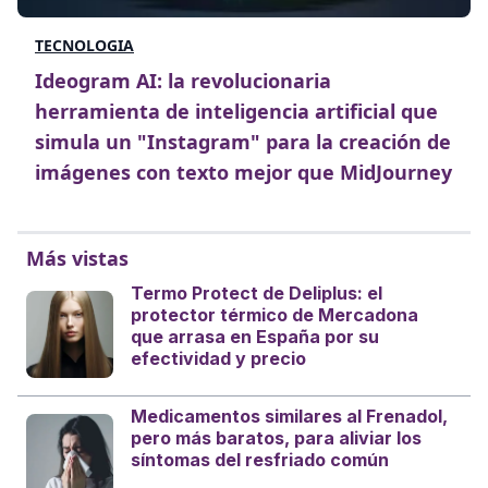
TECNOLOGIA
Ideogram AI: la revolucionaria
herramienta de inteligencia artificial que
simula un "Instagram" para la creación de
imágenes con texto mejor que MidJourney
Más vistas
Termo Protect de Deliplus: el
protector térmico de Mercadona
que arrasa en España por su
efectividad y precio
Medicamentos similares al Frenadol,
pero más baratos, para aliviar los
síntomas del resfriado común