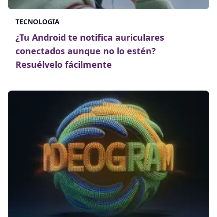
TECNOLOGIA
¿Tu Android te notifica auriculares
conectados aunque no lo estén?
Resuélvelo fácilmente