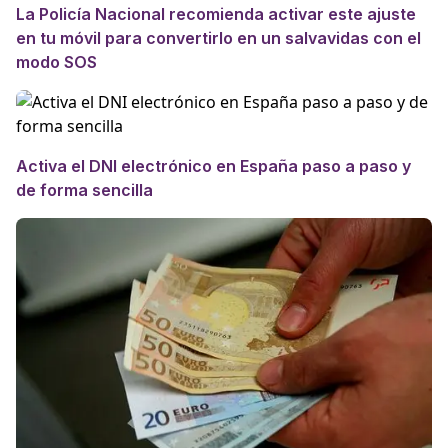
La Policía Nacional recomienda activar este ajuste
en tu móvil para convertirlo en un salvavidas con el
modo SOS
Activa el DNI electrónico en España paso a paso y
de forma sencilla