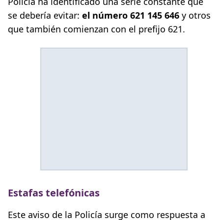
Policía ha identificado una serie constante que
se debería evitar:
el número 621 145 646
y otros
que también comienzan con el prefijo 621.
Estafas telefónicas
Este aviso de la Policía surge como respuesta a