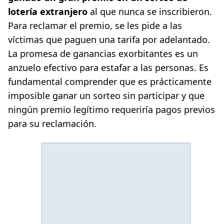
lotería extranjero
al que nunca se inscribieron.
Para reclamar el premio, se les pide a las
víctimas que paguen una tarifa por adelantado.
La promesa de ganancias exorbitantes es un
anzuelo efectivo para estafar a las personas. Es
fundamental comprender que es prácticamente
imposible ganar un sorteo sin participar y que
ningún premio legítimo requeriría pagos previos
para su reclamación.