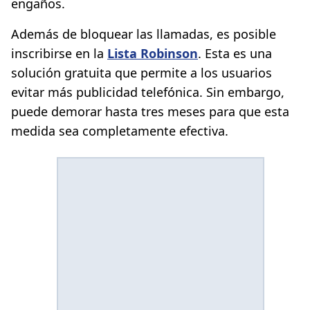
engaños.
Además de bloquear las llamadas, es posible
inscribirse en la
Lista Robinson
. Esta es una
solución gratuita que permite a los usuarios
evitar más publicidad telefónica. Sin embargo,
puede demorar hasta tres meses para que esta
medida sea completamente efectiva.