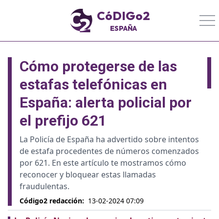
CóDIGo2
ESPAÑA
Cómo protegerse de las
estafas telefónicas en
España: alerta policial por
el prefijo 621
La Policía de España ha advertido sobre intentos
de estafa procedentes de números comenzados
por 621. En este artículo te mostramos cómo
reconocer y bloquear estas llamadas
fraudulentas.
Código2 redacción
:
13-02-2024 07:09