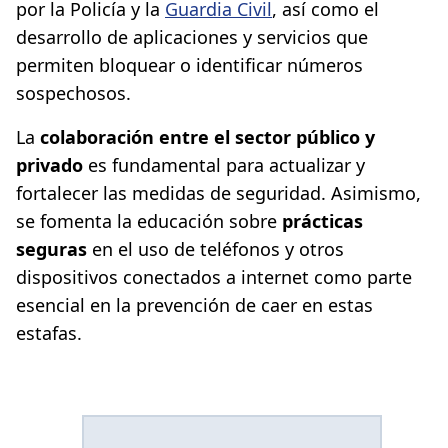
por la Policía y la
Guardia Civil
, así como el
desarrollo de aplicaciones y servicios que
permiten bloquear o identificar números
sospechosos.
La
colaboración entre el sector público y
privado
es fundamental para actualizar y
fortalecer las medidas de seguridad. Asimismo,
se fomenta la educación sobre
prácticas
seguras
en el uso de teléfonos y otros
dispositivos conectados a internet como parte
esencial en la prevención de caer en estas
estafas.