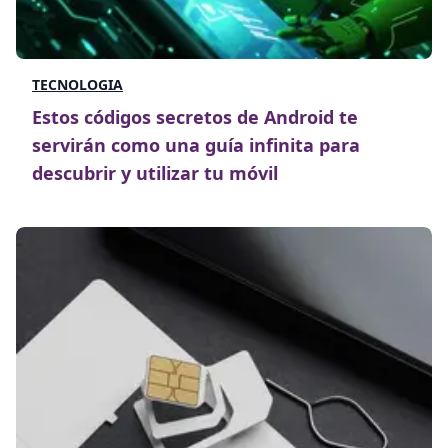
TECNOLOGIA
Estos códigos secretos de Android te
servirán como una guía infinita para
descubrir y utilizar tu móvil