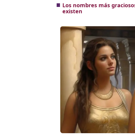
Los nombres más graciosos
existen