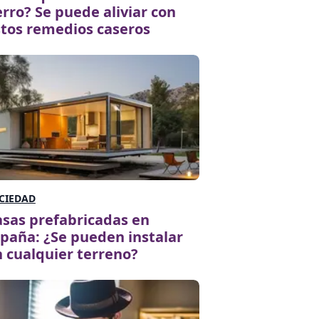
rro? Se puede aliviar con
tos remedios caseros
CIEDAD
sas prefabricadas en
paña: ¿Se pueden instalar
 cualquier terreno?