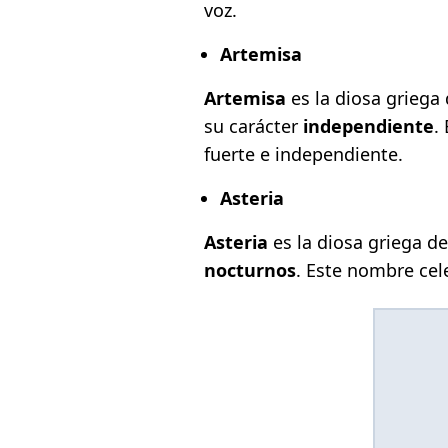
voz.
Artemisa
Artemisa
es la diosa griega
su carácter
independiente
.
fuerte e independiente.
Asteria
Asteria
es la diosa griega de
nocturnos
. Este nombre cel