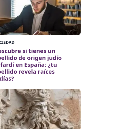
CIEDAD
scubre si tienes un
ellido de origen judío
fardí en España: ¿tu
ellido revela raíces
días?