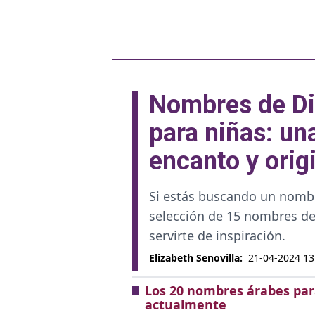
Nombres de Di
para niñas: un
encanto y orig
Si estás buscando un nombre
selección de 15 nombres de
servirte de inspiración.
Elizabeth Senovilla
:
21-04-2024 13
Los 20 nombres árabes par
actualmente