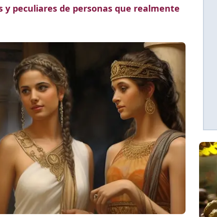
 y peculiares de personas que realmente