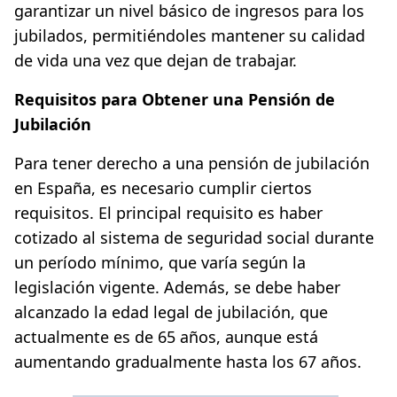
garantizar un nivel básico de ingresos para los
jubilados, permitiéndoles mantener su calidad
de vida una vez que dejan de trabajar.
Requisitos para Obtener una Pensión de
Jubilación
Para tener derecho a una pensión de jubilación
en España, es necesario cumplir ciertos
requisitos. El principal requisito es haber
cotizado al sistema de seguridad social durante
un período mínimo, que varía según la
legislación vigente. Además, se debe haber
alcanzado la edad legal de jubilación, que
actualmente es de 65 años, aunque está
aumentando gradualmente hasta los 67 años.