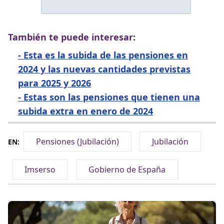
También te puede interesar:
-
Esta es la subida de las pensiones en
2024 y las nuevas cantidades previstas
para 2025 y 2026
-
Estas son las pensiones que tienen una
subida extra en enero de 2024
Pensiones (Jubilación)
Jubilación
EN:
Imserso
Gobierno de España