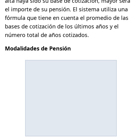
alta haya sido su base de cotización, mayor será
el importe de su pensión. El sistema utiliza una
fórmula que tiene en cuenta el promedio de las
bases de cotización de los últimos años y el
número total de años cotizados.
Modalidades de Pensión