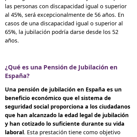
las personas con discapacidad igual o superior
al 45%, será excepcionalmente de 56 años. En
casos de una discapacidad igual o superior al
65%, la jubilación podría darse desde los 52
años.
¿Qué es una Pensión de Jubilación en
España?
Una pensión de jubilación en España es un
beneficio económico que el sistema de
seguridad social proporciona a los ciudadanos
que han alcanzado la edad legal de jubilación
y han cotizado lo suficiente durante su vida
laboral
. Esta prestación tiene como objetivo