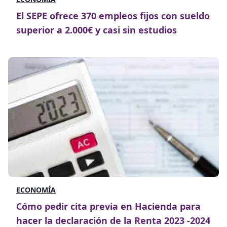
El SEPE ofrece 370 empleos fijos con sueldo
superior a 2.000€ y casi sin estudios
ECONOMÍA
Cómo pedir cita previa en Hacienda para
hacer la declaración de la Renta 2023 -2024