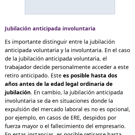
Jubilación anticipada involuntaria
Es importante distinguir entre la jubilación
anticipada voluntaria y la involuntaria. En el caso
de la jubilación anticipada voluntaria, el
trabajador decide personalmente acceder a este
retiro anticipado. Este
es posible hasta dos
años antes de la edad legal ordinaria de
jubilación
. En cambio, la jubilación anticipada
involuntaria se da en situaciones donde la
expulsión del mercado laboral es no es opcional,
por ejemplo, en casos de ERE, despidos por
fuerza mayor o el fallecimiento del empresario.
En estas instancias, es posible retirarse hasta