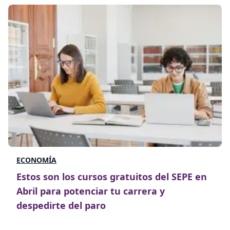
ECONOMÍA
Estos son los cursos gratuitos del SEPE en
Abril para potenciar tu carrera y
despedirte del paro