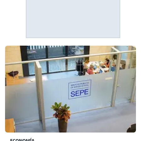
ECONOMÍA