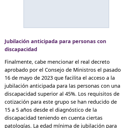
Jubilación anticipada para personas con
discapacidad
Finalmente, cabe mencionar el real decreto
aprobado por el Consejo de Ministros el pasado
16 de mayo de 2023 que facilita el acceso a la
jubilación anticipada para las personas con una
discapacidad superior al 45%. Los requisitos de
cotización para este grupo se han reducido de
15 a 5 años desde el diagnóstico de la
discapacidad teniendo en cuenta ciertas
patologías. La edad mínima de jubilación para