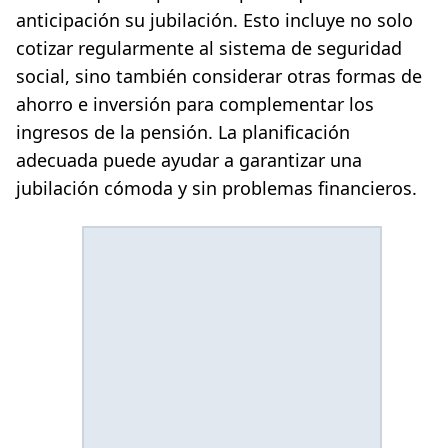
anticipación su jubilación. Esto incluye no solo
cotizar regularmente al sistema de seguridad
social, sino también considerar otras formas de
ahorro e inversión para complementar los
ingresos de la pensión. La planificación
adecuada puede ayudar a garantizar una
jubilación cómoda y sin problemas financieros.