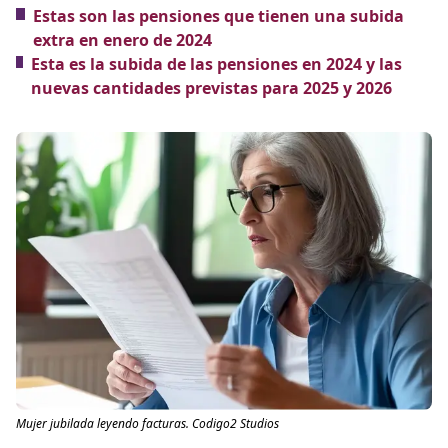
Estas son las pensiones que tienen una subida
extra en enero de 2024
Esta es la subida de las pensiones en 2024 y las
nuevas cantidades previstas para 2025 y 2026
Mujer jubilada leyendo facturas. Codigo2 Studios