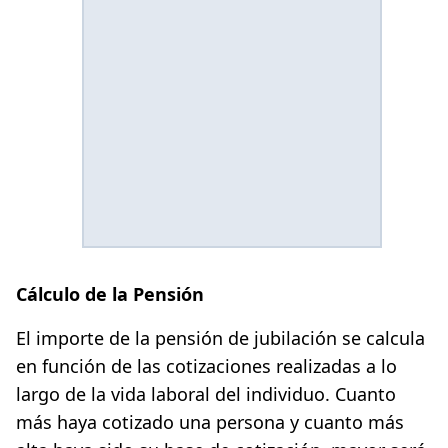
Cálculo de la Pensión
El importe de la pensión de jubilación se calcula
en función de las cotizaciones realizadas a lo
largo de la vida laboral del individuo. Cuanto
más haya cotizado una persona y cuanto más