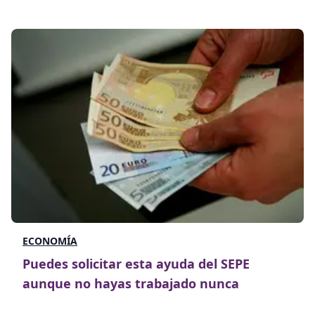
ECONOMÍA
Puedes solicitar esta ayuda del SEPE
aunque no hayas trabajado nunca