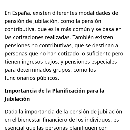
En España, existen diferentes modalidades de
pensión de jubilación, como la pensión
contributiva, que es la más común y se basa en
las cotizaciones realizadas. También existen
pensiones no contributivas, que se destinan a
personas que no han cotizado lo suficiente pero
tienen ingresos bajos, y pensiones especiales
para determinados grupos, como los
funcionarios públicos.
Importancia de la Planificación para la
Jubilación
Dada la importancia de la pensión de jubilación
en el bienestar financiero de los individuos, es
esencial que las personas planifiquen con