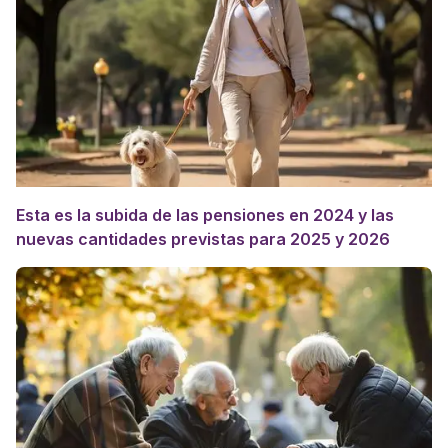
Esta es la subida de las pensiones en 2024 y las
nuevas cantidades previstas para 2025 y 2026