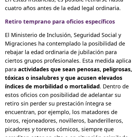
cuatro años antes de la edad legal ordinaria.
Retiro temprano para oficios específicos
El Ministerio de Inclusión, Seguridad Social y
Migraciones ha contemplado la posibilidad de
rebajar la edad ordinaria de jubilación para
ciertos grupos profesionales. Esta medida aplica
para
actividades que sean penosas, peligrosas,
tóxicas o insalubres y que acusen elevados
índices de morbilidad o mortalidad
. Dentro de
estos oficios con posibilidad de adelantar su
retiro sin perder su prestación íntegra se
encuentran, por ejemplo, los matadores de
toros, rejoneadores, novilleros, banderilleros,
picadores y toreros cómicos, siempre que