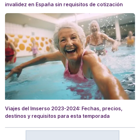
invalidez en España sin requisitos de cotización
Viajes del Imserso 2023-2024: Fechas, precios,
destinos y requisitos para esta temporada