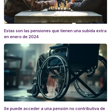
Estas son las pensiones que tienen una subida extra
en enero de 2024
Se puede acceder a una pensión no contributiva de