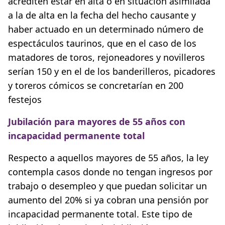
acrediten estar en alta o en situación asimilada
a la de alta en la fecha del hecho causante y
haber actuado en un determinado número de
espectáculos taurinos, que en el caso de los
matadores de toros, rejoneadores y novilleros
serían 150 y en el de los banderilleros, picadores
y toreros cómicos se concretarían en 200
festejos
Jubilación para mayores de 55 años con
incapacidad permanente total
Respecto a aquellos mayores de 55 años, la ley
contempla casos donde no tengan ingresos por
trabajo o desempleo y que puedan solicitar un
aumento del 20% si ya cobran una pensión por
incapacidad permanente total. Este tipo de