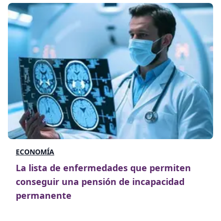
ECONOMÍA
La lista de enfermedades que permiten
conseguir una pensión de incapacidad
permanente