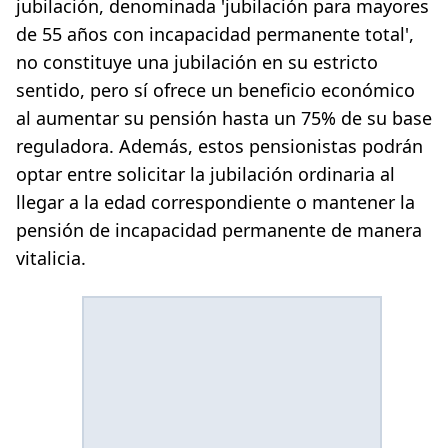
jubilación, denominada 'jubilación para mayores
de 55 años con incapacidad permanente total',
no constituye una jubilación en su estricto
sentido, pero sí ofrece un beneficio económico
al aumentar su pensión hasta un 75% de su base
reguladora. Además, estos pensionistas podrán
optar entre solicitar la jubilación ordinaria al
llegar a la edad correspondiente o mantener la
pensión de incapacidad permanente de manera
vitalicia.