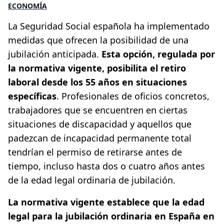
ECONOMÍA
La Seguridad Social española ha implementado
medidas que ofrecen la posibilidad de una
jubilación anticipada.
Esta opción, regulada por
la normativa vigente, posibilita el retiro
laboral desde los 55 años en situaciones
específicas
. Profesionales de oficios concretos,
trabajadores que se encuentren en ciertas
situaciones de discapacidad y aquellos que
padezcan de incapacidad permanente total
tendrían el permiso de retirarse antes de
tiempo, incluso hasta dos o cuatro años antes
de la edad legal ordinaria de jubilación.
La normativa vigente establece que la edad
legal para la jubilación ordinaria en España en