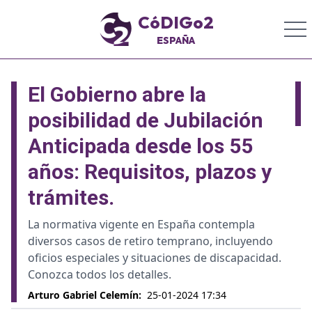
CóDIGo2
ESPAÑA
El Gobierno abre la
posibilidad de Jubilación
Anticipada desde los 55
años: Requisitos, plazos y
trámites.
La normativa vigente en España contempla
diversos casos de retiro temprano, incluyendo
oficios especiales y situaciones de discapacidad.
Conozca todos los detalles.
Arturo Gabriel Celemín
:
25-01-2024 17:34