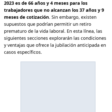
2023 es de 66 años y 4 meses para los
trabajadores que no alcanzan los 37 años y 9
meses de cotización
. Sin embargo, existen
supuestos que podrían permitir un retiro
prematuro de la vida laboral. En esta línea, las
siguientes secciones explorarán las condiciones
y ventajas que ofrece la jubilación anticipada en
casos específicos.