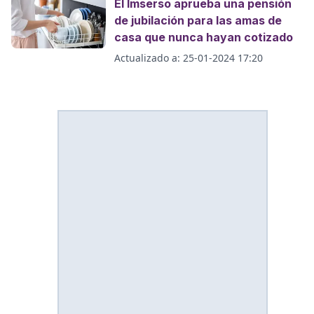
El Imserso aprueba una pensión
de jubilación para las amas de
casa que nunca hayan cotizado
Actualizado a:
25-01-2024 17:20