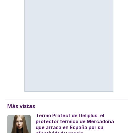
Más vistas
Termo Protect de Deliplus: el
protector térmico de Mercadona
que arrasa en España por su