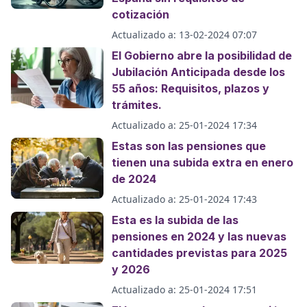
cotización
Actualizado a:
13-02-2024 07:07
El Gobierno abre la posibilidad de
Jubilación Anticipada desde los
55 años: Requisitos, plazos y
trámites.
Actualizado a:
25-01-2024 17:34
Estas son las pensiones que
tienen una subida extra en enero
de 2024
Actualizado a:
25-01-2024 17:43
Esta es la subida de las
pensiones en 2024 y las nuevas
cantidades previstas para 2025
y 2026
Actualizado a:
25-01-2024 17:51