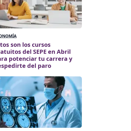
ONOMÍA
tos son los cursos
atuitos del SEPE en Abril
ra potenciar tu carrera y
spedirte del paro