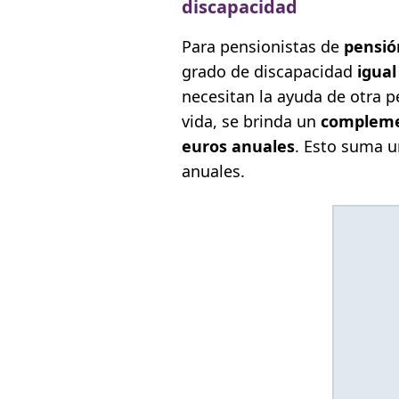
discapacidad
Para pensionistas de
pensió
grado de discapacidad
igual
necesitan la ayuda de otra p
vida, se brinda un
complemen
euros anuales
. Esto suma u
anuales.