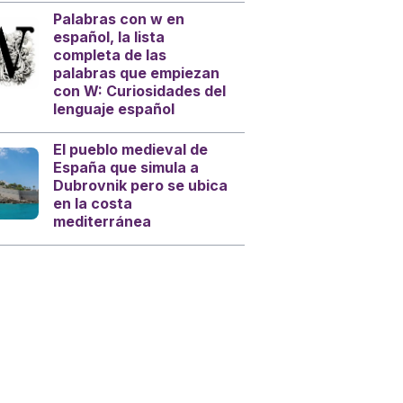
Palabras con w en
español, la lista
completa de las
palabras que empiezan
con W: Curiosidades del
lenguaje español
El pueblo medieval de
España que simula a
Dubrovnik pero se ubica
en la costa
mediterránea