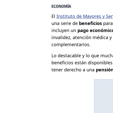
ECONOMÍA
El
Instituto de Mayores y Ser
una serie de
beneficios
para
incluyen un
pago económic
invalidez, atención médica y
complementarios.
Lo destacable y lo que much
beneficios están disponibles 
tener derecho a una
pensión