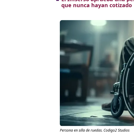
que nunca hayan cotizado
Persona en silla de ruedas. Codigo2 Studios