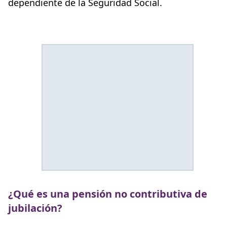
dependiente de la Seguridad Social.
¿Qué es una pensión no contributiva de
jubilación?