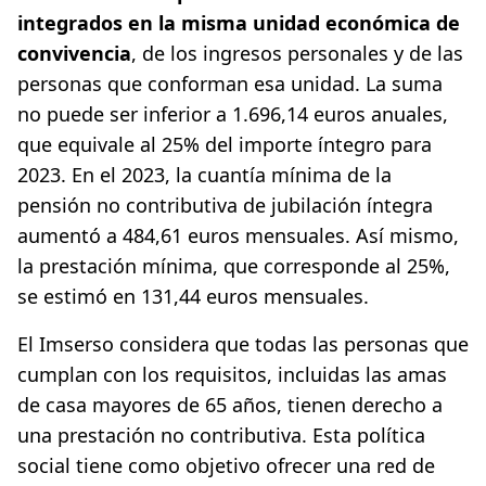
integrados en la misma unidad económica de
convivencia
, de los ingresos personales y de las
personas que conforman esa unidad. La suma
no puede ser inferior a 1.696,14 euros anuales,
que equivale al 25% del importe íntegro para
2023. En el 2023, la cuantía mínima de la
pensión no contributiva de jubilación íntegra
aumentó a 484,61 euros mensuales. Así mismo,
la prestación mínima, que corresponde al 25%,
se estimó en 131,44 euros mensuales.
El Imserso considera que todas las personas que
cumplan con los requisitos, incluidas las amas
de casa mayores de 65 años, tienen derecho a
una prestación no contributiva. Esta política
social tiene como objetivo ofrecer una red de