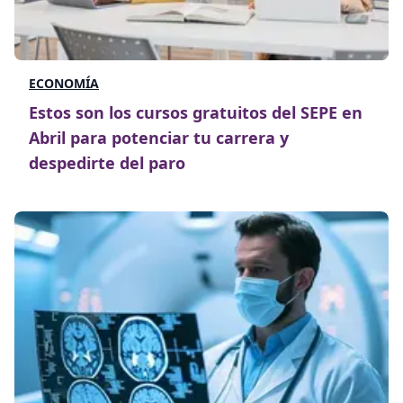
ECONOMÍA
Estos son los cursos gratuitos del SEPE en
Abril para potenciar tu carrera y
despedirte del paro