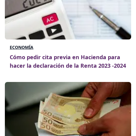
ECONOMÍA
Cómo pedir cita previa en Hacienda para
hacer la declaración de la Renta 2023 -2024