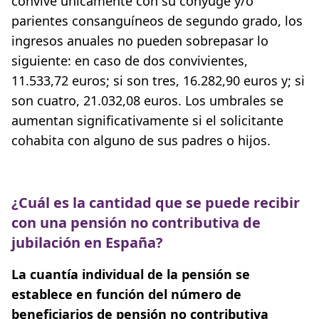
convive únicamente con su cónyuge y/o
parientes consanguíneos de segundo grado, los
ingresos anuales no pueden sobrepasar lo
siguiente: en caso de dos convivientes,
11.533,72 euros; si son tres, 16.282,90 euros y; si
son cuatro, 21.032,08 euros. Los umbrales se
aumentan significativamente si el solicitante
cohabita con alguno de sus padres o hijos.
¿Cuál es la cantidad que se puede recibir
con una pensión no contributiva de
jubilación en España?
La cuantía individual de la pensión se
establece en función del número de
beneficiarios de pensión no contributiva