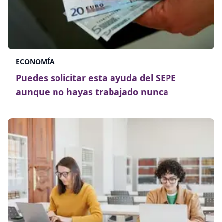
ECONOMÍA
Puedes solicitar esta ayuda del SEPE
aunque no hayas trabajado nunca