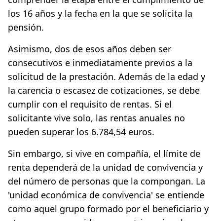
los 16 años y la fecha en la que se solicita la
pensión.
Asimismo, dos de esos años deben ser
consecutivos e inmediatamente previos a la
solicitud de la prestación. Además de la edad y
la carencia o escasez de cotizaciones, se debe
cumplir con el requisito de rentas. Si el
solicitante vive solo, las rentas anuales no
pueden superar los 6.784,54 euros.
Sin embargo, si vive en compañía, el límite de
renta dependerá de la unidad de convivencia y
del número de personas que la compongan. La
'unidad económica de convivencia' se entiende
como aquel grupo formado por el beneficiario y