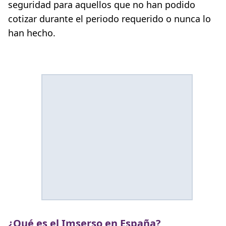
seguridad para aquellos que no han podido
cotizar durante el periodo requerido o nunca lo
han hecho.
¿Qué es el Imserso en España?