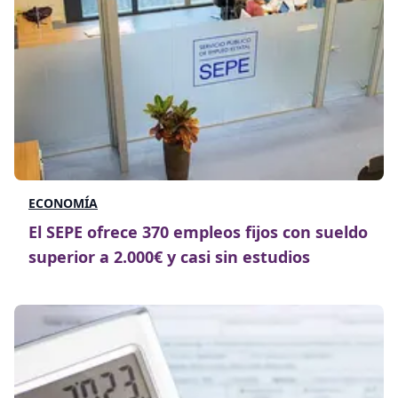
ECONOMÍA
El SEPE ofrece 370 empleos fijos con sueldo
superior a 2.000€ y casi sin estudios