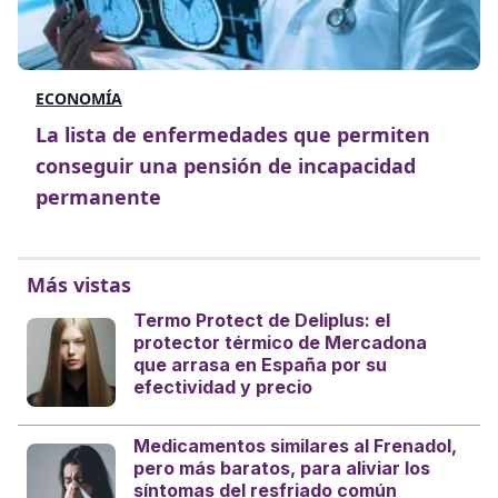
ECONOMÍA
La lista de enfermedades que permiten
conseguir una pensión de incapacidad
permanente
Más vistas
Termo Protect de Deliplus: el
protector térmico de Mercadona
que arrasa en España por su
efectividad y precio
Medicamentos similares al Frenadol,
pero más baratos, para aliviar los
síntomas del resfriado común