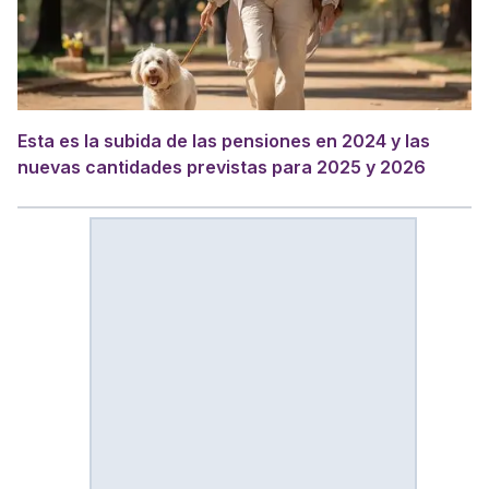
Esta es la subida de las pensiones en 2024 y las
nuevas cantidades previstas para 2025 y 2026