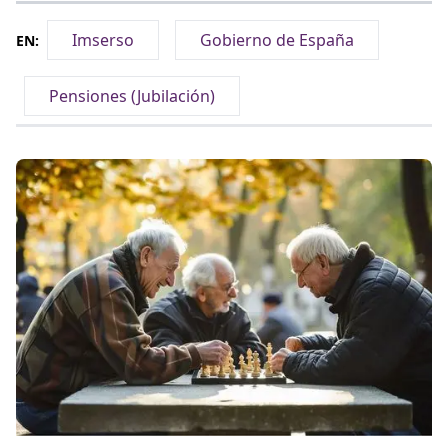
Imserso
Gobierno de España
EN:
Pensiones (Jubilación)