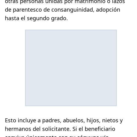
otras personas unidas por matrimonio o lazos
de parentesco de consanguinidad, adopción
hasta el segundo grado.
Esto incluye a padres, abuelos, hijos, nietos y
hermanos del solicitante. Si el beneficiario