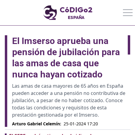
CóDIGo2
ESPAÑA
El Imserso aprueba una
pensión de jubilación para
las amas de casa que
nunca hayan cotizado
Las amas de casa mayores de 65 años en España
pueden acceder a una pensión no contributiva de
jubilación, a pesar de no haber cotizado. Conoce
todas las condiciones y requisitos de esta
prestación gestionada por el Imserso.
Arturo Gabriel Celemín
:
25-01-2024 17:20