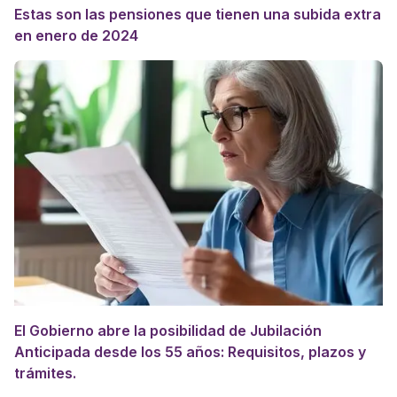
Estas son las pensiones que tienen una subida extra
en enero de 2024
El Gobierno abre la posibilidad de Jubilación
Anticipada desde los 55 años: Requisitos, plazos y
trámites.