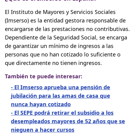
El Instituto de Mayores y Servicios Sociales
(Imserso) es la entidad gestora responsable de
encargarse de las prestaciones no contributivas.
Dependiente de la Seguridad Social, se encarga
de garantizar un mínimo de ingresos a las
personas que no han cotizado lo suficiente o
que directamente no tienen ingresos.
También te puede interesar:
-
El Imserso aprueba una pensión de
jubilación para las amas de casa que
nunca hayan cotizado
-
El SEPE podrá retirar el subsidio a los
desempleados mayores de 52 años que se
nieguen a hacer cursos