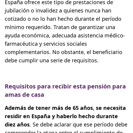
España ofrece este tipo de prestaciones de
jubilación o invalidez a quienes nunca han
cotizado o no lo han hecho durante el período
mínimo requerido. Tratan de garantizar una
ayuda económica, adecuada asistencia médico-
farmacéutica y servicios sociales
complementarios. No obstante, el beneficiario
debe cumplir una serie de requisitos.
Requisitos para recibir esta pensión para
amas de casa
Además de tener más de 65 años, se necesita
residir en España y haberlo hecho durante
diez años
. Se debe aclarar que ese período debe
comprender la etapa entre el cumplimiento de