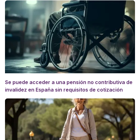
Se puede acceder a una pensión no contributiva de
invalidez en España sin requisitos de cotización