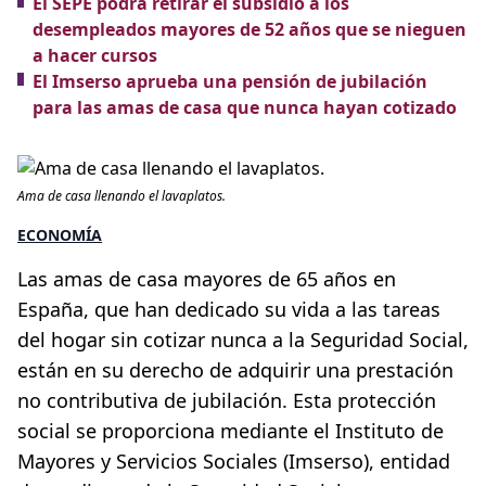
El SEPE podrá retirar el subsidio a los
desempleados mayores de 52 años que se nieguen
a hacer cursos
El Imserso aprueba una pensión de jubilación
para las amas de casa que nunca hayan cotizado
Ama de casa llenando el lavaplatos.
ECONOMÍA
Las amas de casa mayores de 65 años en
España, que han dedicado su vida a las tareas
del hogar sin cotizar nunca a la Seguridad Social,
están en su derecho de adquirir una prestación
no contributiva de jubilación. Esta protección
social se proporciona mediante el Instituto de
Mayores y Servicios Sociales (Imserso), entidad