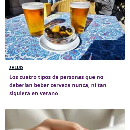
SALUD
Los cuatro tipos de personas que no
deberían beber cerveza nunca, ni tan
siquiera en verano