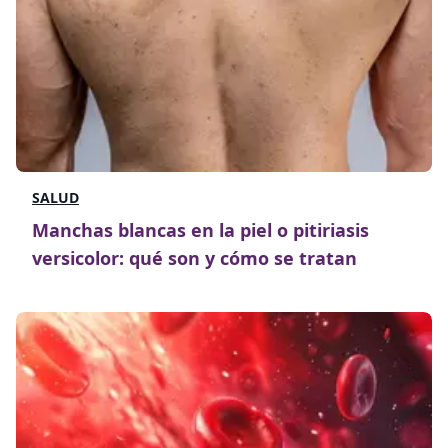
SALUD
Manchas blancas en la piel o pitiriasis
versicolor: qué son y cómo se tratan