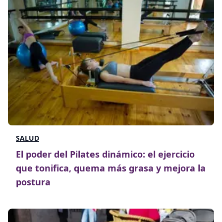
SALUD
El poder del Pilates dinámico: el ejercicio
que tonifica, quema más grasa y mejora la
postura