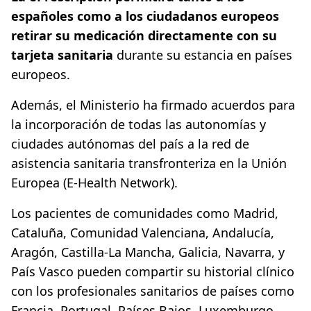
españoles como a los ciudadanos europeos
retirar su medicación directamente con su
tarjeta sanitaria
durante su estancia en países
europeos.
Además, el Ministerio ha firmado acuerdos para
la incorporación de todas las autonomías y
ciudades autónomas del país a la red de
asistencia sanitaria transfronteriza en la Unión
Europea (E-Health Network).
Los pacientes de comunidades como Madrid,
Cataluña, Comunidad Valenciana, Andalucía,
Aragón, Castilla-La Mancha, Galicia, Navarra, y
País Vasco pueden compartir su historial clínico
con los profesionales sanitarios de países como
Francia, Portugal, Países Bajos, Luxemburgo,