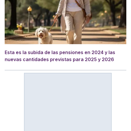
Esta es la subida de las pensiones en 2024 y las
nuevas cantidades previstas para 2025 y 2026