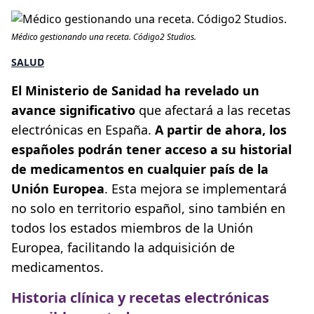
Médico gestionando una receta. Código2 Studios.
SALUD
El Ministerio de Sanidad ha revelado un
avance significativo
que afectará a las recetas
electrónicas en España.
A partir de ahora, los
españoles podrán tener acceso a su historial
de medicamentos en cualquier país de la
Unión Europea
. Esta mejora se implementará
no solo en territorio español, sino también en
todos los estados miembros de la Unión
Europea, facilitando la adquisición de
medicamentos.
Historia clínica y recetas electrónicas