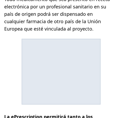
electrónica por un profesional sanitario en su
país de origen podrá ser dispensado en
cualquier farmacia de otro país de la Unión
Europea que esté vinculada al proyecto.
La ePrescription permitirá tanto a los