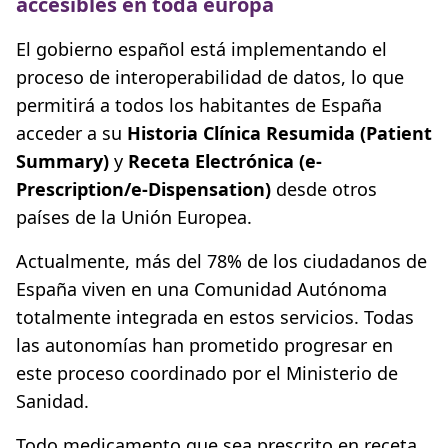
accesibles en toda europa
El gobierno español está implementando el
proceso de interoperabilidad de datos, lo que
permitirá a todos los habitantes de España
acceder a su
Historia Clínica Resumida (Patient
Summary)
y
Receta Electrónica (e-
Prescription/e-Dispensation)
desde otros
países de la Unión Europea.
Actualmente, más del 78% de los ciudadanos de
España viven en una Comunidad Autónoma
totalmente integrada en estos servicios. Todas
las autonomías han prometido progresar en
este proceso coordinado por el Ministerio de
Sanidad.
Todo medicamento que sea prescrito en receta