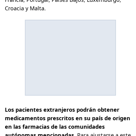
Croacia y Malta.
Los pacientes extranjeros podrán obtener
medicamentos prescritos en su país de origen
en las farmacias de las comunidades
autónomas mencionadas
. Para ajustarse a este