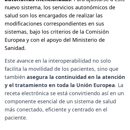
nuevo sistema, los servicios autonómicos de
salud son los encargados de realizar las
modificaciones correspondientes en sus
sistemas, bajo los criterios de la Comisión
Europea y con el apoyo del Ministerio de
Sanidad.
Este avance en la interoperabilidad no solo
facilita la movilidad de los pacientes, sino que
también
asegura la continuidad en la atención
y el tratamiento en toda la Unión Europea
. La
receta electrónica se está convirtiendo así en un
componente esencial de un sistema de salud
más conectado, eficiente y centrado en el
paciente.