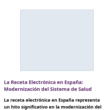
La Receta Electrónica en España:
Modernización del Sistema de Salud
La receta electrónica en España representa
un hito significativo en la modernización del