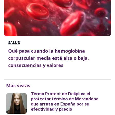
SALUD
Qué pasa cuando la hemoglobina
corpuscular media está alta o baja,
consecuencias y valores
Más vistas
Termo Protect de Deliplus: el
protector térmico de Mercadona
que arrasa en España por su
efectividad y precio