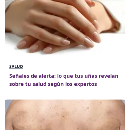
SALUD
Señales de alerta: lo que tus uñas revelan
sobre tu salud según los expertos