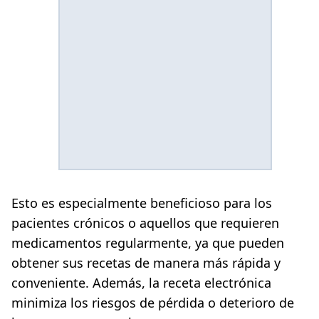
Esto es especialmente beneficioso para los
pacientes crónicos o aquellos que requieren
medicamentos regularmente, ya que pueden
obtener sus recetas de manera más rápida y
conveniente. Además, la receta electrónica
minimiza los riesgos de pérdida o deterioro de