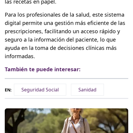
las recetas en papel.
Para los profesionales de la salud, este sistema
digital permite una gestión más eficiente de las
prescripciones, facilitando un acceso rápido y
seguro a la información del paciente, lo que
ayuda en la toma de decisiones clínicas más
informadas.
También te puede interesar:
Seguridad Social
Sanidad
EN: