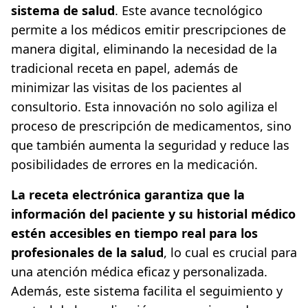
sistema de salud
. Este avance tecnológico
permite a los médicos emitir prescripciones de
manera digital, eliminando la necesidad de la
tradicional receta en papel, además de
minimizar las visitas de los pacientes al
consultorio. Esta innovación no solo agiliza el
proceso de prescripción de medicamentos, sino
que también aumenta la seguridad y reduce las
posibilidades de errores en la medicación.
La receta electrónica garantiza que la
información del paciente y su historial médico
estén accesibles en tiempo real para los
profesionales de la salud
, lo cual es crucial para
una atención médica eficaz y personalizada.
Además, este sistema facilita el seguimiento y