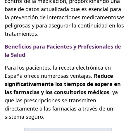
control de la medicación, proporcionando una
base de datos actualizada que es esencial para
la prevención de interacciones medicamentosas
peligrosas y para asegurar la continuidad en los
tratamientos.
Beneficios para Pacientes y Profesionales de
la Salud
Para los pacientes, la receta electrónica en
España ofrece numerosas ventajas.
Reduce
significativamente los tiempos de espera en
las farmacias y los consultorios médicos
, ya
que las prescripciones se transmiten
directamente a las farmacias a través de un
sistema seguro.