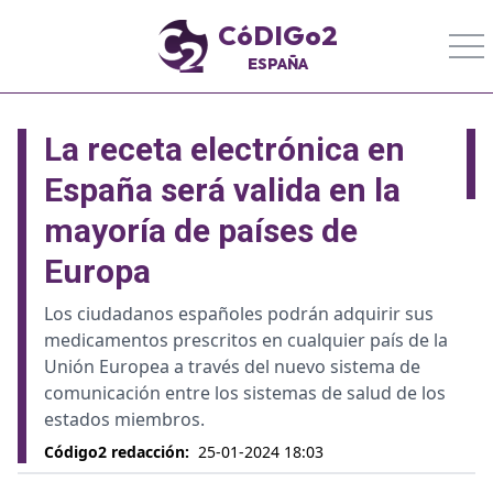
CóDIGo2
ESPAÑA
La receta electrónica en
España será valida en la
mayoría de países de
Europa
Los ciudadanos españoles podrán adquirir sus
medicamentos prescritos en cualquier país de la
Unión Europea a través del nuevo sistema de
comunicación entre los sistemas de salud de los
estados miembros.
Código2 redacción
:
25-01-2024 18:03