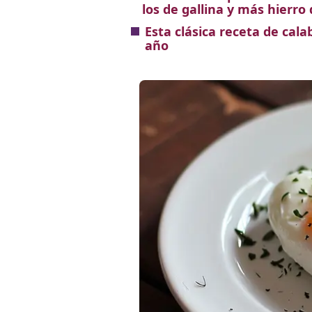
los de gallina y más hierro
Esta clásica receta de cala
año