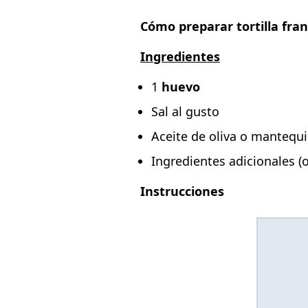
Cómo preparar tortilla fra
Ingredientes
1
huevo
Sal al gusto
Aceite de oliva o mantequi
Ingredientes adicionales (
Instrucciones