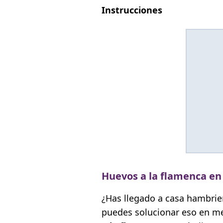
Instrucciones
Huevos a la flamenca e
¿Has llegado a casa hambrie
puedes solucionar eso en m