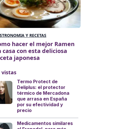
STRONOMIA Y RECETAS
omo hacer el mejor Ramen
 casa con esta deliciosa
ceta japonesa
 vistas
Termo Protect de
Deliplus: el protector
térmico de Mercadona
que arrasa en España
por su efectividad y
precio
Medicamentos similares