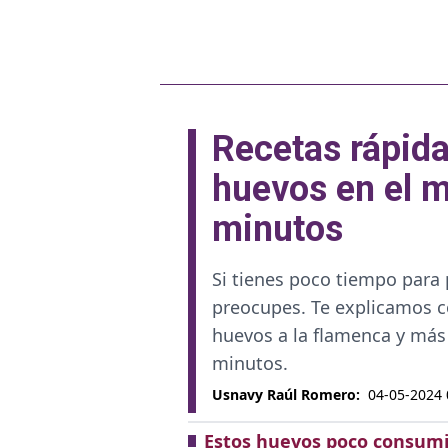
Recetas rápida
huevos en el 
minutos
Si tienes poco tiempo para
preocupes. Te explicamos có
huevos a la flamenca y más
minutos.
Usnavy Raúl Romero
:
04-05-2024 
Estos huevos poco consumi